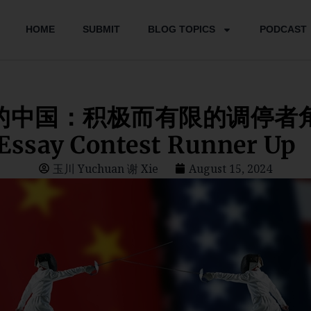
HOME
SUBMIT
BLOG TOPICS
PODCAST
中国：积极而有限的调停者角色
Essay Contest Runner Up
玉川 Yuchuan 谢 Xie
August 15, 2024