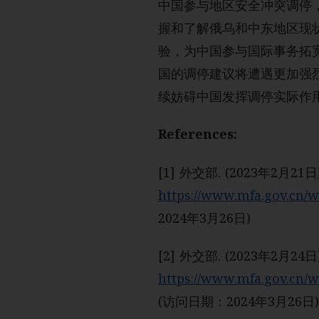
中国参与地区安全冲突调停
握和了解俄乌和中东地区现
验，为中国参与国际事务拓
国的调停建议将遭遇更加强
续妨碍中国发挥调停实际作
References:
[1] 外交部. (2023年2
https://www.mfa.gov.cn/w
2024年3月26日)
[2] 外交部. (2023年2
https://www.mfa.gov.cn/w
(访问日期：2024年3月26日)