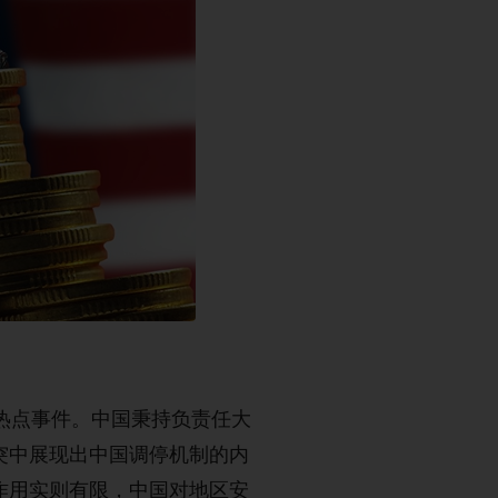
热点事件。中国秉持负责任大
突中展现出中国调停机制的内
作用实则有限，中国对地区安