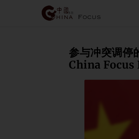
参与冲突调停的
China Focus 