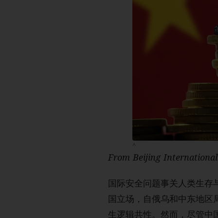
^
From Beijing International
国际安全问题事关人类生存
国立场，自俄乌和中东地区
生逻辑共性。然而，尽管中